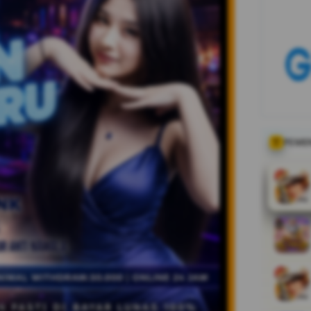
V
i
e
w
l
i
c
e
PEME
n
s
e
d
e
t
a
i
l
s