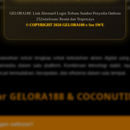
n kenyamanan maksimal bagi pengguna yang menginginkan pla
GELORA188: Link Alternatif Login Terbaru Sumber Penyedia Oatboss
252wirelessnc Resmi dan Terpercaya
© COPYRIGHT 2026 GELORA188 x Seo SWY.
rkan solusi lengkap untuk kebutuhan akses digital yang pra
sedia dalam satu platform. Kombinasi teknologi stabil, la
ri kemudahan, kecepatan, dan efisiensi dalam satu tempat.
tar GELORA188 & COCONU
gan oatboss?