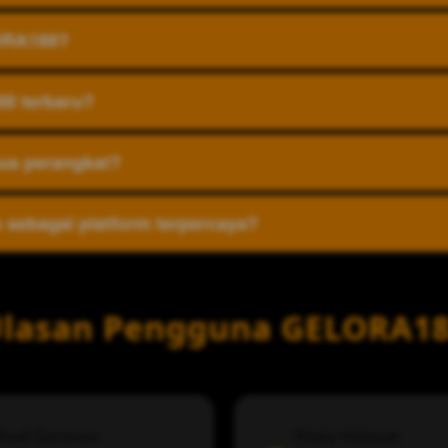
dengan oatboss untuk menyediakan link alternatif login 
LORA188?
tabil, aman, serta memudahkan pengguna dalam mengakses s
 sangat mudah dan cepat. Pengguna hanya perlu mengisi 
88 terbaru?
erbaru yang tersedia untuk mulai mengakses semua fitur.
emastikan akses tetap lancar meskipun terjadi pembatasan
ua perangkat?
gunakan di berbagai perangkat.
i perangkat seperti desktop, smartphone, dan tablet. T
sebagai platform terpercaya?
un iOS.
ogin yang praktis, link alternatif terbaru yang selalu dip
aman, resmi, dan terpercaya untuk bermain slot online.
lasan Pengguna GELORA1
Budi Santoso
Rizky Hidayat