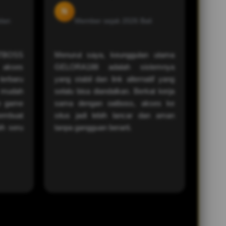
N
dan
Member sejak 2026
Bali
BOSS
Menurut saya, keunggulan utama
akses
GELORA188 adalah sistemnya
terbaru
yang stabil dan link alternatif yang
mudah
selalu bisa diandalkan. Berkat kerja
an game
sama dengan oatboss, akses ke
membuat
situs jadi lebih lancar dan aman
ih seru
tanpa gangguan berarti.