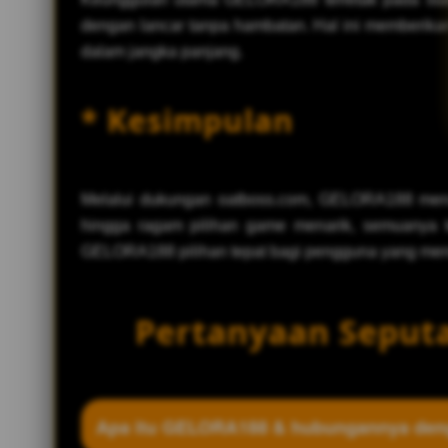
dengan lancar tanpa hambatan. Hal ini memberika
dalam jangka panjang.
* Kesimpulan
Melalui dukungan oatboss.com, GELORA188 menawa
hingga ragam pilihan game menarik, semuanya ter
GELORA188 pilihan tepat bagi pengguna yang menca
Pertanyaan Sepu
Apa itu GELORA188 & hubungannya den