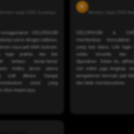
R
Member sejak 2026
Surabaya
Member sejak 2026
Me
 menggunakan GELORA188
GELORA188 & OAT
ekerja sama dengan oatboss,
memberikan kemudahan 
aman saya jadi lebih nyaman.
yang luar biasa. Link login 
s login praktis, dan link
selalu tersedia dan 
natif terbaru benar-benar
digunakan. Selain itu, pilih
ntu ketika akses utama
slot online juga lengkap, 
g sulit dibuka. Sangat
pengalaman bermain jadi leb
omendasikan untuk yang
dan tidak membosankan.
i situs terpercaya.
Rina Kartika