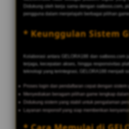
Didukung oleh kerja sama dengan oatboss.com, pla
pengguna dalam menjelajahi berbagai pilihan game
* Keunggulan Sistem 
Kolaborasi antara GELORA188 dan oatboss.com juga
terjaga, kecepatan akses, hingga responsivitas 
teknologi yang terintegrasi, GELORA188 menjadi s
Proses login dan pendaftaran cepat dengan sistem y
Menyediakan beragam pilihan game lengkap dalam 
Didukung sistem yang stabil untuk pengalaman pe
Layanan responsif yang siap memberikan kenyama
* Cara Memulai di GE