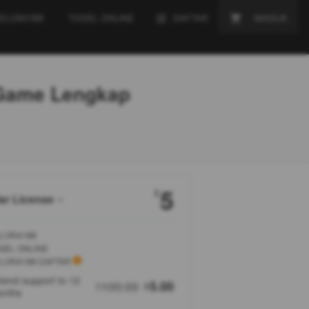
ELORA188
TOGEL ONLINE
DAFTAR
MASUK
 Game Lengkap
5
$
ar License
88
lar License
$
SELECTED
luded:
LORA188
luded:
RA188 bekerja sama dengan
GEL ONLINE
luded:
LORA188 DAFTAR
oss.com untuk menghadirkan sistem
n dan daftar yang mudah, didukung
tend support to 12
100.00
5.00
$
$
agai pilihan game lengkap dengan
nths
nan yang optimal.