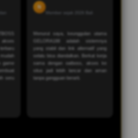
N
dan
Member sejak 2026
Bali
BOSS
Menurut saya, keunggulan utama
akses
GELORA188 adalah sistemnya
terbaru
yang stabil dan link alternatif yang
mudah
selalu bisa diandalkan. Berkat kerja
an game
sama dengan oatboss, akses ke
membuat
situs jadi lebih lancar dan aman
ih seru
tanpa gangguan berarti.