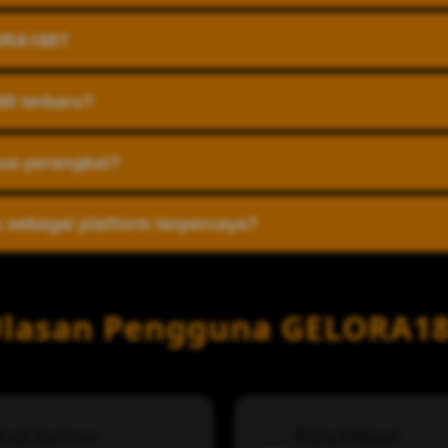
dengan oatboss untuk menyediakan link alternatif login 
LORA188?
tabil, aman, serta memudahkan pengguna dalam mengakses s
 sangat mudah dan cepat. Pengguna hanya perlu mengisi 
88 terbaru?
erbaru yang tersedia untuk mulai mengakses semua fitur.
emastikan akses tetap lancar meskipun terjadi pembatasan
ua perangkat?
gunakan di berbagai perangkat.
i perangkat seperti desktop, smartphone, dan tablet. T
sebagai platform terpercaya?
un iOS.
ogin yang praktis, link alternatif terbaru yang selalu dip
aman, resmi, dan terpercaya untuk bermain slot online.
lasan Pengguna GELORA1
Budi Santoso
Rizky Hidayat