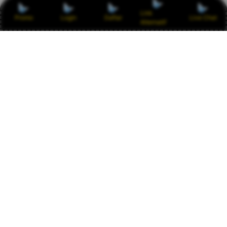
Link
Promo
Login
Daftar
Live Chat
Alternatif