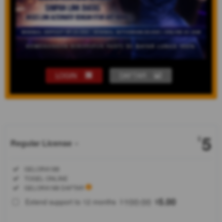
LOGIN
DAFTAR
Show More
5
$
Regular License
Regular
Included:
GELORA188
License
Included:
TOGEL ONLINE
SELECTED
Included:
GELORA188 DAFTAR
88
$
100.00
5.00
Extend support to 12 months
$
$
GELORA188
bekerja sama