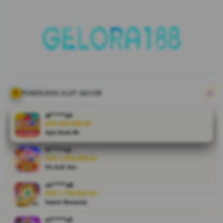
dengan
oatboss.com
untuk
menghadirkan
sistem login
dan daftar
yang mudah,
didukung
berbagai
PEMENANG SLOT GACOR
pilihan game
lengkap
al****a4
dengan
IDR 455,688.00
Spin Rush 88
layanan yang
optimal.
fi****o2
IDR 1,954,659.42
V
PG Soft Hot
i
sa****a8
e
IDR 1,155,824.44
w
Sweet Bonanza
l
i
ni****o5