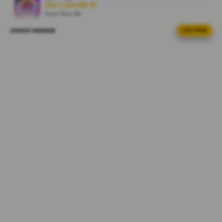
IDR 1,274,489.10
c
Gate Slots 88
e
n
UPDATE WINNER
LIVE FEED
ra****a4
s
IDR 844,448.30
e
PG Soft Hot
d
ma****i1
e
IDR 906,447.68
t
Mahjong Ways Black
a
i
ka****u4
IDR 1,556,870.86
l
Gate Slots 88
s
di****n3
IDR 465,584.52
PG Soft Hot