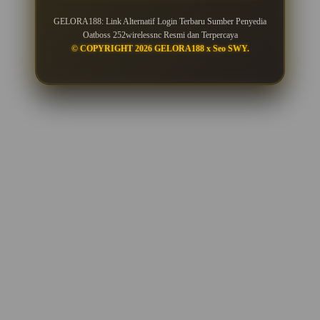
GELORA188: Link Alternatif Login Terbaru Sumber Penyedia
Oatboss 252wirelessnc Resmi dan Terpercaya
© COPYRIGHT 2026 GELORA188 x Seo SWY.