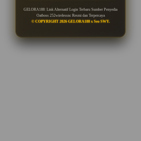
GELORA188: Link Alternatif Login Terbaru Sumber Penyedia
Oatboss 252wirelessnc Resmi dan Terpercaya
© COPYRIGHT 2026 GELORA188 x Seo SWY.