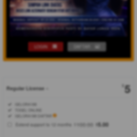
LOGIN
DAFTAR
Show More
5
$
Regular License
Regular
Included:
GELORA188
License
Included:
TOGEL ONLINE
SELECTED
Included:
GELORA188 DAFTAR
88
$
100.00
5.00
Extend support to 12 months
$
$
GELORA188
bekerja sama