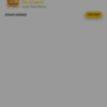
IDR 522,463.00
c
Lucky Twins Nexus
e
n
UPDATE WINNER
LIVE FEED
al****a5
s
IDR 822,387.02
e
Lucky Twins Nexus
d
bi****a7
e
IDR 1,775,153.22
t
Sweet Bonanza
a
i
ma****i5
IDR 905,234.08
l
Spin Rush 88
s
di****n2
IDR 801,309.74
Spin Rush 88