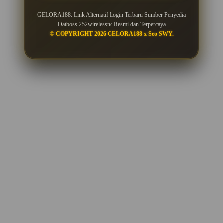
GELORA188: Link Alternatif Login Terbaru Sumber Penyedia
Oatboss 252wirelessnc Resmi dan Terpercaya
© COPYRIGHT 2026 GELORA188 x Seo SWY.