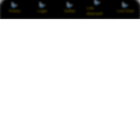
Link
Promo
Login
Daftar
Live Chat
Alternatif