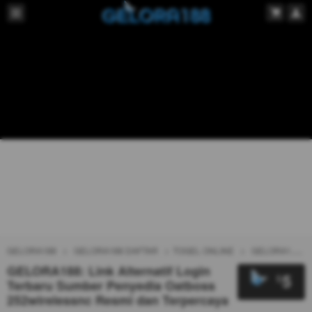
GELORA188
GELORA188 DAFTAR
TOGEL ONLINE
GELORA188 LOGIN
GELORA188: Link Alternatif Login
5
$
Terbaru Sumber Penyedia Oatboss
252wirelessnc Resmi dan Terpercaya