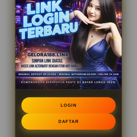
LOGIN
DAFTAR