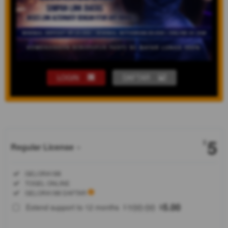
LOGIN
DAFTAR
Show More
5
$
Regular License
Regular
Included:
GELORA188
License
Included:
TOGEL ONLINE
SELECTED
Included:
GELORA188 DAFTAR
88
$
100.00
5.00
Extend support to 12 months
$
$
GELORA188
bekerja sama