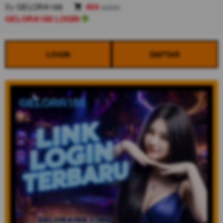
By
GELORA188
404
sales
GELORA188 LOGIN
LOGIN
DAFTAR