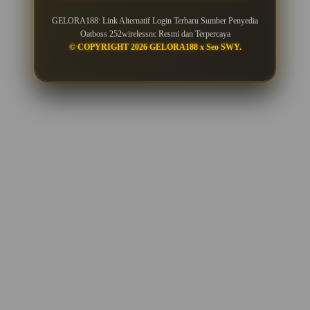
GELORA188: Link Alternatif Login Terbaru Sumber Penyedia
Oatboss 252wirelessnc Resmi dan Terpercaya
© COPYRIGHT 2026 GELORA188 x Seo SWY.