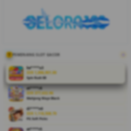
dengan
oatboss.com
untuk
menghadirkan
sistem login
dan daftar
yang mudah,
didukung
berbagai
PEMENANG SLOT GACOR
pilihan game
lengkap
ka****u3
dengan
IDR 1,896,901.00
Spin Rush 88
layanan yang
optimal.
at****r8
IDR 377,632.96
V
Mahjong Ways Black
i
di****n0
e
IDR 1,118,508.70
w
PG Soft Picks
l
i
at****r5