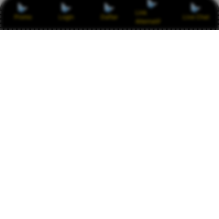
Link
Promo
Login
Daftar
Live Chat
Alternatif