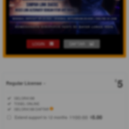
LOGIN
DAFTAR
Show More
5
$
Regular License
Regular
Included:
GELORA188
License
Included:
TOGEL ONLINE
SELECTED
Included:
GELORA188 DAFTAR
88
$
100.00
5.00
Extend support to 12 months
$
$
GELORA188
bekerja sama