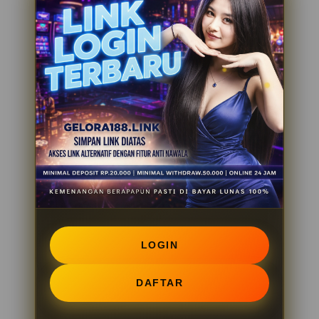
LOGIN
DAFTAR