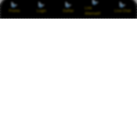
Link
Promo
Login
Daftar
Live Chat
Alternatif