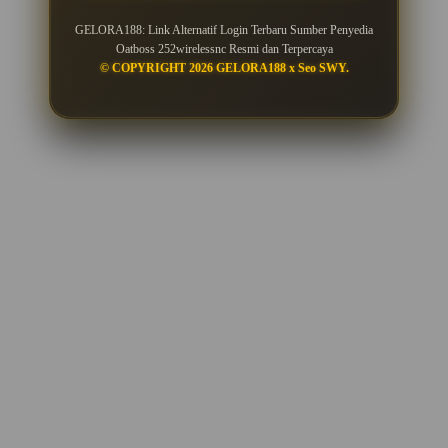
GELORA188: Link Alternatif Login Terbaru Sumber Penyedia
Oatboss 252wirelessnc Resmi dan Terpercaya
© COPYRIGHT 2026 GELORA188 x Seo SWY.