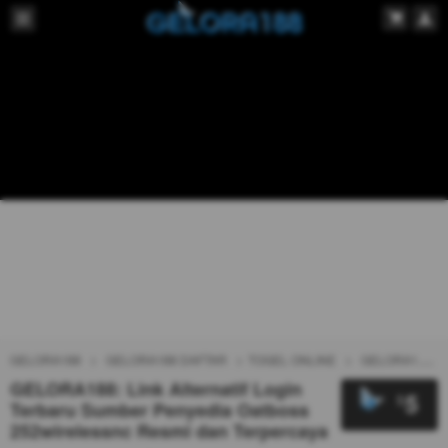
GELORA188
GELORA188 DAFTAR
TOGEL ONLINE
GELORA188 LOGIN
GELORA188: Link Alternatif Login
5
$
Terbaru Sumber Penyedia Oatboss
252wirelessnc Resmi dan Terpercaya