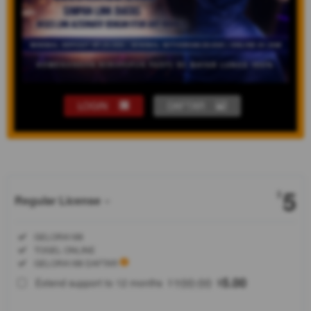
LOGIN
DAFTAR
Show More
5
$
Regular License
Regular
Included:
GELORA188
License
Included:
TOGEL ONLINE
SELECTED
Included:
GELORA188 DAFTAR
88
$
100.00
5.00
Extend support to 12 months
$
$
GELORA188
bekerja sama