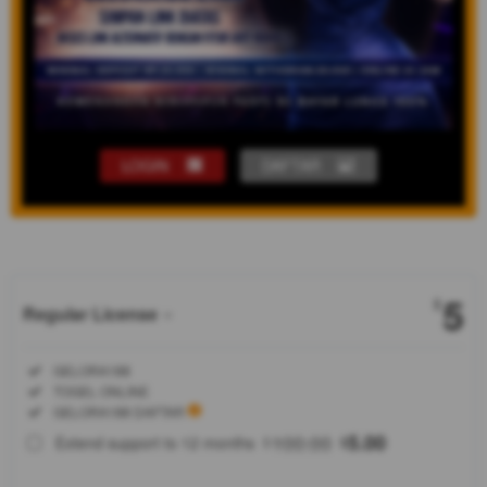
LOGIN
DAFTAR
Show More
5
$
Regular License
Regular
Included:
GELORA188
License
Included:
TOGEL ONLINE
SELECTED
Included:
GELORA188 DAFTAR
88
$
100.00
5.00
Extend support to 12 months
$
$
GELORA188
bekerja sama