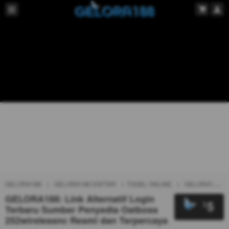
GELORA188
GELORA188 DAFTAR
TOGEL ONLINE
GELORA188 LOGIN
GELORA188: Link Alternatif Login
5
$
Terbaru Sumber Penyedia Oatboss
252wirelessnc Resmi dan Terpercaya