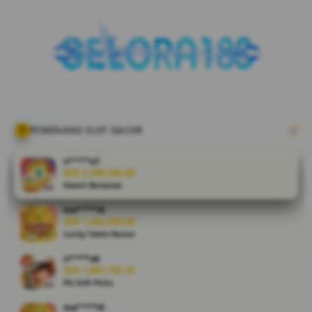
dengan
oatboss.com
untuk
menghadirkan
sistem login
dan daftar
yang mudah,
didukung
berbagai
PEMENANG SLOT GACOR
pilihan game
lengkap
ri****o7
dengan
IDR 2,309,546.00
Sweet Bonanza
layanan yang
optimal.
ma****i9
IDR 1,244,205.68
V
Lucky Twins Nexus
i
ri****o6
e
IDR 1,807,745.76
w
PG Soft Picks
l
i
ma****i0