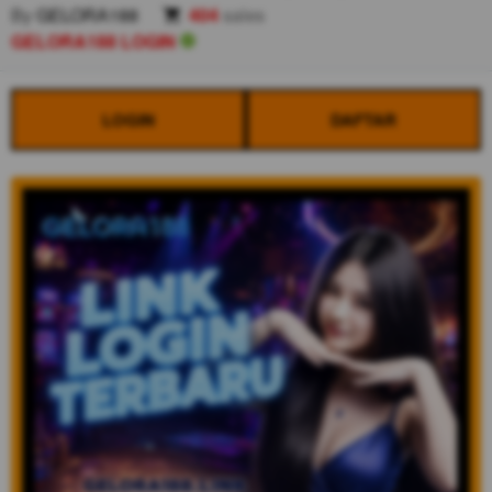
By
GELORA188
404
sales
GELORA188 LOGIN
LOGIN
DAFTAR