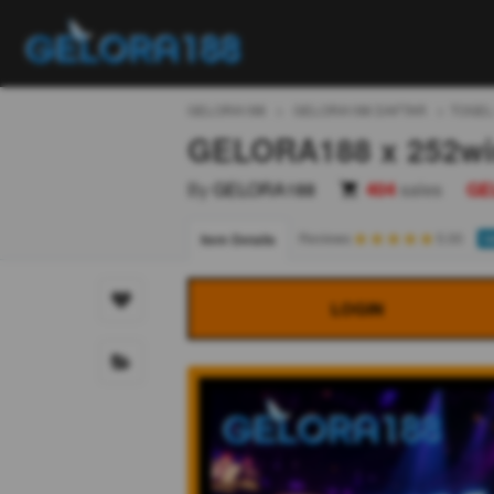
GELORA188
GELORA188 DAFTAR
TOGEL
GELORA188 x 252wir
By
GELORA188
404
sales
GE
5.00
Reviews
5.00
Item Details
10
stars
LOGIN