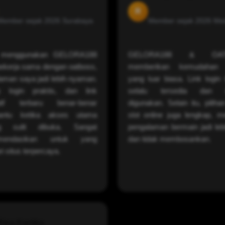
R
Member sejak 2026
Surabaya
Member sejak 2026
Me
 menggunakan GELORA188
GELORA188 & OAT
ekerja sama dengan oatboss,
memberikan kemudahan 
aman saya jadi lebih nyaman.
yang luar biasa. Link login 
s login praktis, dan link
selalu tersedia dan 
natif terbaru benar-benar
digunakan. Selain itu, pilih
ntu ketika akses utama
slot online juga lengkap, 
g sulit dibuka. Sangat
pengalaman bermain jadi leb
omendasikan untuk yang
dan tidak membosankan.
i situs terpercaya.
Rina Kartika