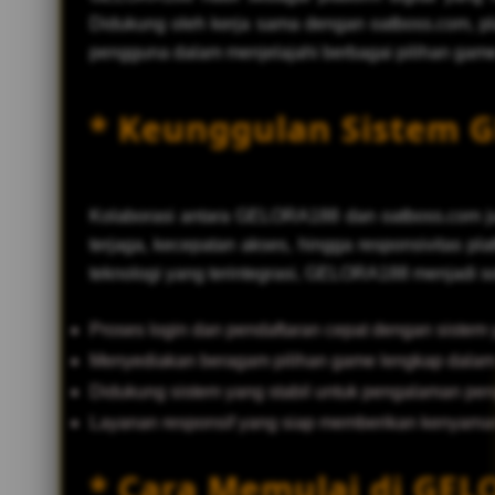
Didukung oleh kerja sama dengan oatboss.com, pla
pengguna dalam menjelajahi berbagai pilihan game
* Keunggulan Sistem 
Kolaborasi antara GELORA188 dan oatboss.com juga
terjaga, kecepatan akses, hingga responsivitas 
teknologi yang terintegrasi, GELORA188 menjadi s
Proses login dan pendaftaran cepat dengan sistem y
Menyediakan beragam pilihan game lengkap dalam 
Didukung sistem yang stabil untuk pengalaman pe
Layanan responsif yang siap memberikan kenyama
* Cara Memulai di GE