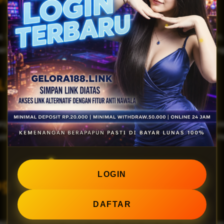
 link resmi GELORA188 melalui perangkat yang digunakan.
n. Setelah akun berhasil dibuat dan aktif, pengguna dapat lan
ELORA188?
lebih terintegrasi berkat kolaborasi strategis dengan oatb
yang cepat, pilihan game yang lengkap, serta tampilan antar
LOGIN
g Stabil
DAFTAR
tas sistemnya. Setiap proses, mulai dari login, pendaftaran