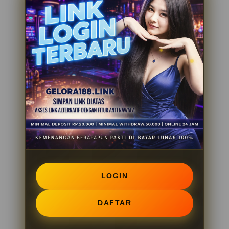
LOGIN
DAFTAR