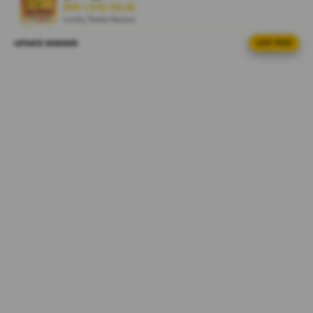
IDR 1,510,133.32
c
Lucky Twins Nexus
e
n
UPDATE WINNER
LIVE FEED
ar****o0
s
IDR 1,240,259.84
e
PG Soft Picks
d
ar****o4
e
IDR 1,616,894.86
t
Sweet Bonanza
a
i
ra****a8
IDR 475,843.54
l
Spin Rush 88
s
al****a4
IDR 1,569,869.50
Gates of Olympus