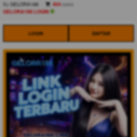
By
GELORA188
404
sales
GELORA188 LOGIN
LOGIN
DAFTAR