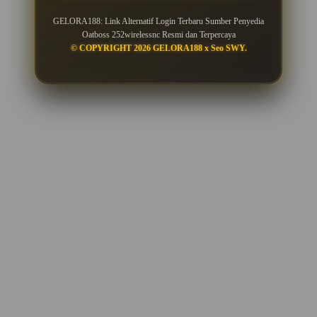
GELORA188: Link Alternatif Login Terbaru Sumber Penyedia
Oatboss 252wirelessnc Resmi dan Terpercaya
© COPYRIGHT 2026 GELORA188 x Seo SWY.