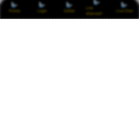
Link
Promo
Login
Daftar
Live Chat
Alternatif