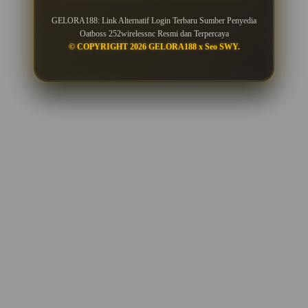
GELORA188: Link Alternatif Login Terbaru Sumber Penyedia
Oatboss 252wirelessnc Resmi dan Terpercaya
© COPYRIGHT 2026 GELORA188 x Seo SWY.