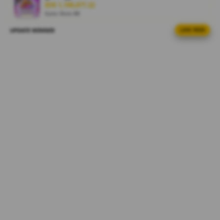
IDR 1,199,677.22
c
Gate Slots 88
e
n
UPDATE WINNER
LIVE FEED
al****a9
s
IDR 981,504.74
e
Lucky Twins Nexus
d
la****u2
e
IDR 1,921,941.42
t
Spin Rush 88
a
i
vi****o9
IDR 1,167,024.82
l
Gate Slots 88
s
sa****a4
IDR 911,181.54
Lucky Twins Nexus