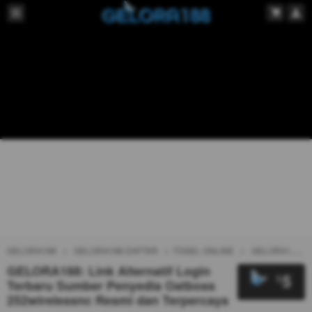
GELORA188
GELORA188 DAFTAR
TOGEL ONLINE
GELORA188 LOGIN
GELORA188: Link Alternatif Login
5
$
Terbaru Sumber Penyedia Oatboss
252wirelessnc Resmi dan Terpercaya