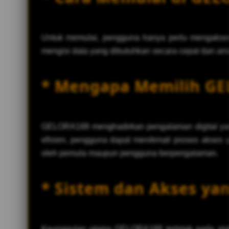
Untuk memulai, pengguna hanya perlu mengakses
mengisi data yang dibutuhkan secara cepat dan ama
* Mengapa Memilih G
GELORA188 menghadirkan pengalaman digital yang 
efisien, pengguna dapat menikmati proses akses 
oleh pemula maupun pengguna berpengalaman.
* Sistem dan Akses yan
Keunggulan utama GELORA188 terletak pada stabili