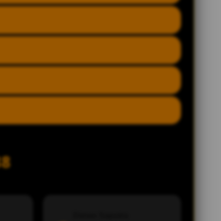
terbaru yang resmi dan terpercaya. Kolaborasi
itus slot online tanpa kendala.
data yang diperlukan saat daftar, kemudian
. Keunggulannya meliputi akses cepat, sistem
ampilan yang responsif memastikan pengalaman
erbarui, serta layanan yang responsif. Hal ini
88
Dimas Saputra