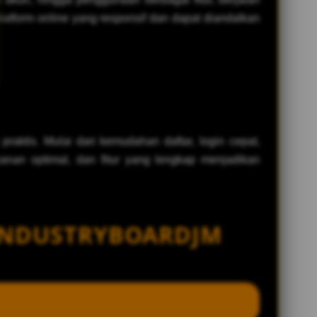
tform online yang responsif dan dapat diandalkan
ktis. Mulai dari kemudahan daftar, login cepat,
yanan optimal, dan fitur yang lengkap menjadikan
TINDUSTRYBOARDJM