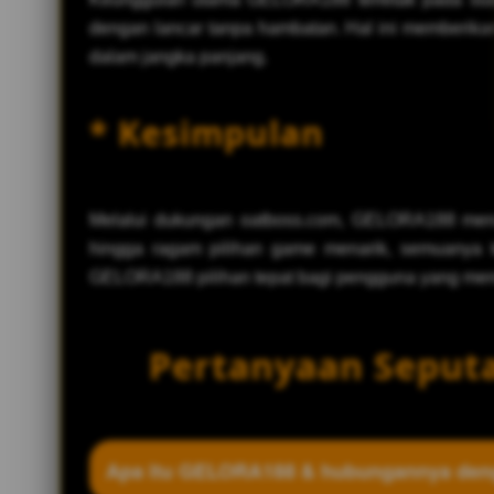
dengan lancar tanpa hambatan. Hal ini memberika
dalam jangka panjang.
* Kesimpulan
Melalui dukungan oatboss.com, GELORA188 menawa
hingga ragam pilihan game menarik, semuanya ter
GELORA188 pilihan tepat bagi pengguna yang menca
Pertanyaan Sepu
Apa itu GELORA188 & hubungannya den