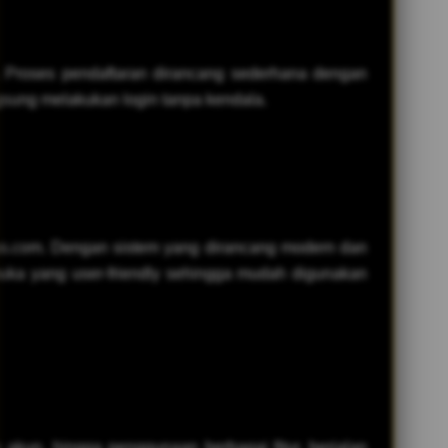
 Proses pendaftaran dirancang sederhana dengan
gsung melakukan login tanpa kendala.
oss.com. Dengan sistem yang dirancang modern dan
muka yang user-friendly sehingga mudah digunakan
 akun, hingga penggunaan berbagai fitur, berjalan