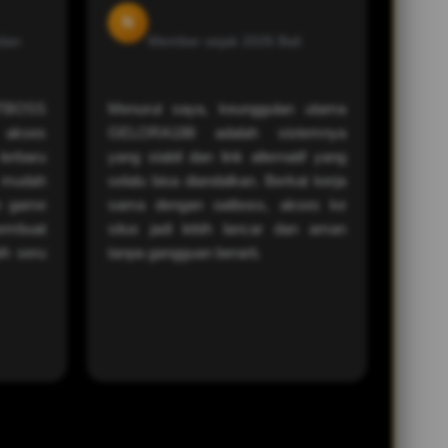
N
dan
Member sejak 2026
Bali
BOSS
Menurut saya, keunggulan utama
akses
GELORA188 adalah sistemnya
terbaru
yang stabil dan link alternatif yang
mudah
selalu bisa diandalkan. Berkat kerja
an game
sama dengan oatboss, akses ke
membuat
situs jadi lebih lancar dan aman
ih seru
tanpa gangguan berarti.