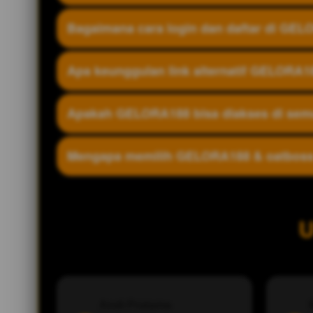
GELORA188 adalah platform yang bekerja sama 
Bagaimana cara login dan daftar di GE
ini bertujuan memberikan akses yang lebih s
Proses login dan pendaftaran di GELORA188
Apa keunggulan link alternatif GELORA1
dapat langsung login melalui link alternatif t
Link alternatif GELORA188 dirancang untuk m
Apakah GELORA188 bisa diakses di sem
stabil, keamanan terjaga, serta kemudahan di
Ya, GELORA188 dapat diakses melalui berbaga
Mengapa memilih GELORA188 & oatboss 
pengguna tetap nyaman baik di Android maup
GELORA188 bersama oatboss menawarkan sistem l
menjadikan platform ini sebagai pilihan yang 
U
Andi Pratama