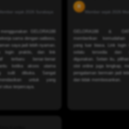
R
Member sejak 2026
Surabaya
Member sejak 2026
Me
 menggunakan GELORA188
GELORA188 & OAT
ekerja sama dengan oatboss,
memberikan kemudahan 
aman saya jadi lebih nyaman.
yang luar biasa. Link login 
s login praktis, dan link
selalu tersedia dan 
natif terbaru benar-benar
digunakan. Selain itu, pilih
ntu ketika akses utama
slot online juga lengkap, 
g sulit dibuka. Sangat
pengalaman bermain jadi leb
omendasikan untuk yang
dan tidak membosankan.
i situs terpercaya.
Rina Kartika