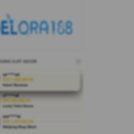
NANG SLOT GACOR
sa****a4
IDR 1,698,480.00
Sweet Bonanza
vi****o8
IDR 600,348.24
Lucky Twins Nexus
ma****i8
IDR 1,437,022.94
Mahjong Ways Black