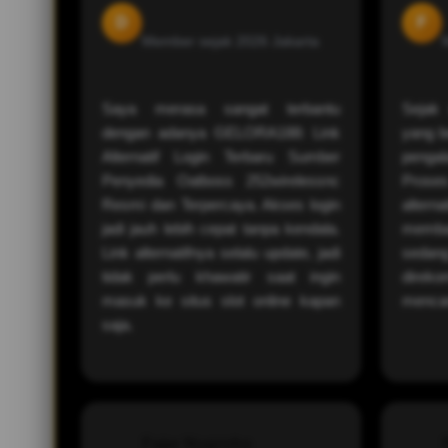
D
F
Member sejak 2026
Jakarta
Saya merasa sangat terbantu
Sejak
dengan adanya GELORA188: Link
yang b
Alternatif Login Terbaru Sumber
pengal
Penyedia Oatboss 252wirelessnc
Prose
Resmi dan Terpercaya. Akses login
alter
jadi jauh lebih cepat tanpa kendala.
memba
Link alternatifnya selalu update, jadi
sedan
tidak perlu khawatir saat ingin
direk
masuk ke situs slot online kapan
mencar
saja.
Fajar Nugroho