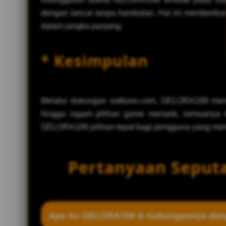
dengan lancar tanpa hambatan. Hal ini memberika
dalam jangka panjang.
* Kesimpulan
Melalui dukungan oatboss.com, GELORA188 menawa
hingga ragam pilihan game menarik, semuanya ter
GELORA188 pilihan tepat bagi pengguna yang menca
Pertanyaan Sepu
Apa itu GELORA188 & hubungannya den