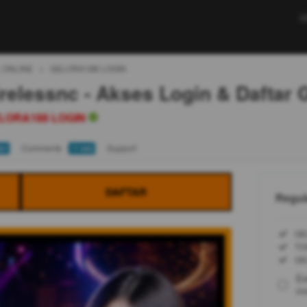
G
 ONLINE
GELORA188 LOGIN
elessnc - Akses Login & Daftar
LORA188 LOGIN
Comments
Support
01
17.945
DAFTAR
Regul
Regu
Inc
GE
Inc
GELO
TO
Inc
GE
oatb
logi
Ex
berb
mo
laya