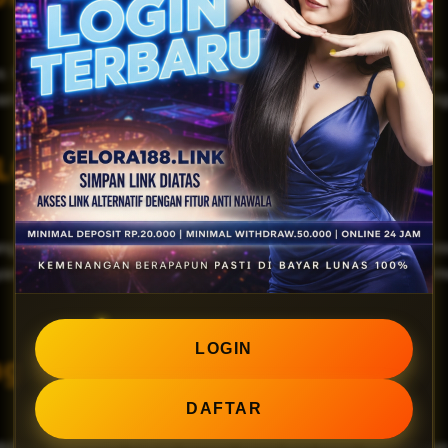
 link resmi GELORA188 melalui perangkat yang digunakan.
n. Setelah akun berhasil dibuat dan aktif, pengguna dapat lan
ELORA188?
lebih terintegrasi berkat kolaborasi strategis dengan oatb
yang cepat, pilihan game yang lengkap, serta tampilan antar
LOGIN
g Stabil
DAFTAR
tas sistemnya. Setiap proses, mulai dari login, pendaftaran