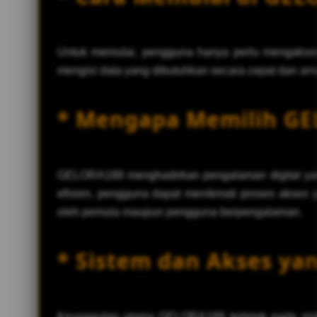
Untuk memulai, pengguna hanya perlu mengakses
mengisi data yang dibutuhkan secara cepat dan ama
* Mengapa Memilih G
GELORA188 menghadirkan pengalaman digital yang 
efisien, pengguna dapat menikmati proses akses 
oleh pemula maupun pengguna berpengalaman.
* Sistem dan Akses yan
Keunggulan utama GELORA188 terletak pada stabili