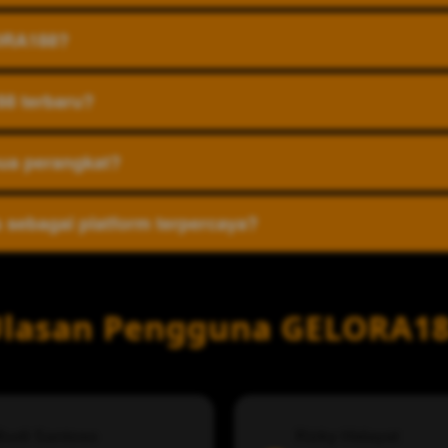
dengan oatboss untuk menyediakan link alternatif login 
LORA188?
tabil, aman, serta memudahkan pengguna dalam mengakses s
 sangat mudah dan cepat. Pengguna hanya perlu mengisi 
88 terbaru?
erbaru yang tersedia untuk mulai mengakses semua fitur.
emastikan akses tetap lancar meskipun terjadi pembatasan
ua perangkat?
gunakan di berbagai perangkat.
i perangkat seperti desktop, smartphone, dan tablet. T
sebagai platform terpercaya?
un iOS.
ogin yang praktis, link alternatif terbaru yang selalu dip
aman, resmi, dan terpercaya untuk bermain slot online.
lasan Pengguna GELORA1
Budi Santoso
Rizky Hidayat