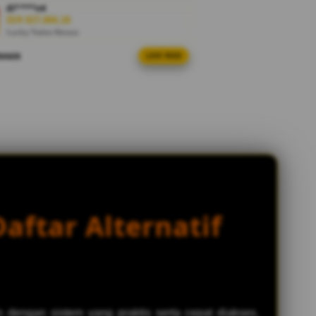
di****n4
IDR 827,866.26
Lucky Twins Nexus
INNER
LIVE FEED
ni****o3
IDR 293,964.26
Lucky Twins Nexus
bi****a8
IDR 1,373,303.20
Mahjong Ways Black
ra****a5
IDR 341,226.60
PG Soft Picks
re****a6
aftar Alternatif
IDR 1,105,309.98
Mahjong Ways Black
dengan sistem yang praktis serta cepat diakses.