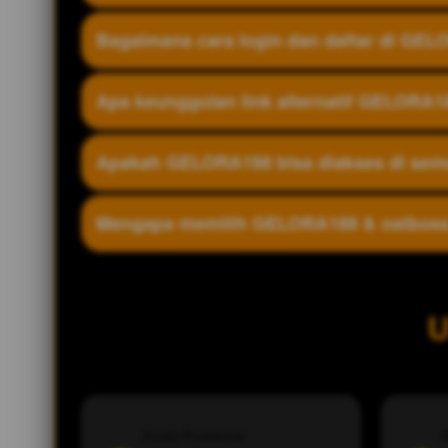
GELORA188 adalah platform yang bekerja sama 
Bagaimana cara login dan daftar di GE
ini bertujuan memberikan akses yang lebih s
Proses login dan pendaftaran di GELORA188
Apa keunggulan link alternatif GELORA1
dapat langsung login melalui link alternatif t
Link alternatif GELORA188 dirancang untuk m
Apakah GELORA188 bisa diakses di sem
stabil, keamanan terjaga, serta kemudahan di
Ya, GELORA188 dapat diakses melalui berbaga
Mengapa memilih GELORA188 & oatboss 
pengguna tetap nyaman baik di Android maup
GELORA188 bersama oatboss menawarkan sistem l
menjadikan platform ini sebagai pilihan yang 
U
Andi Pratama