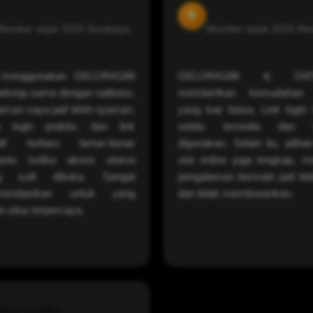
R
Member sejak 2026
Surabaya
Member sejak 2026
Me
 menggunakan GELORA188
GELORA188 & OAT
ekerja sama dengan oatboss,
memberikan kemudahan 
aman saya jadi lebih nyaman.
yang luar biasa. Link login 
s login praktis, dan link
selalu tersedia dan 
natif terbaru benar-benar
digunakan. Selain itu, pilih
ntu ketika akses utama
slot online juga lengkap, 
g sulit dibuka. Sangat
pengalaman bermain jadi leb
omendasikan untuk yang
dan tidak membosankan.
i situs terpercaya.
Rina Kartika