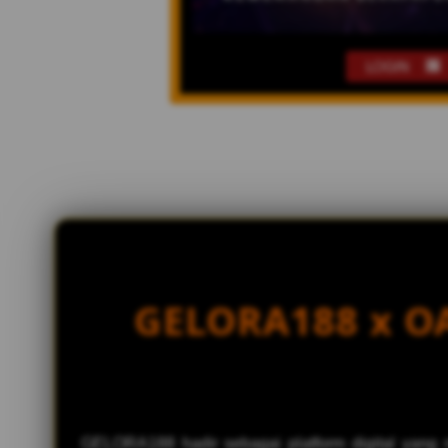
LOGIN
GELORA188 x OAT
GELORA188 hadir sebagai platform digital yang 