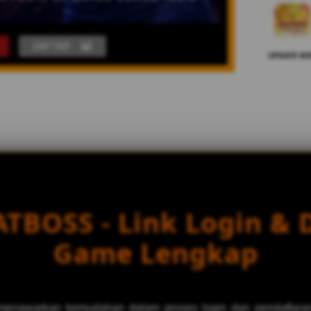
DAFTAR
UPDATE W
BOSS - Link Login & D
Game Lengkap
menawarkan kemudahan dalam proses login dan pendaftaran 