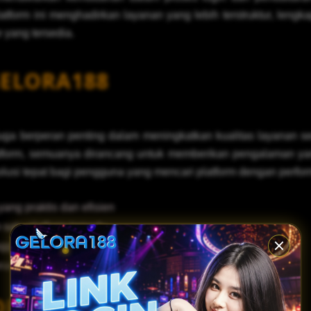
tform ini menghadirkan layanan yang lebih terstruktur, len
 yang tersedia.
GELORA188
 berperan penting dalam meningkatkan kualitas layanan seca
platform, semuanya dirancang untuk memberikan pengalaman 
olusi tepat bagi pengguna yang mencari platform dengan perfo
ang praktis dan efisien
satu platform terpadu
nggunaan yang lancar
nan bagi setiap pengguna
LORA188