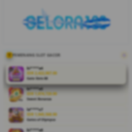
dengan
oatboss.com
untuk
menghadirkan
sistem login
dan daftar
yang mudah,
didukung
berbagai
PEMENANG SLOT GACOR
pilihan game
lengkap
bi****a4
dengan
IDR 2,422,067.00
Gate Slots 88
layanan yang
optimal.
bi****a5
IDR 1,874,720.90
V
Sweet Bonanza
i
la****u7
e
IDR 1,945,568.90
w
Gates of Olympus
l
i
bi****a8