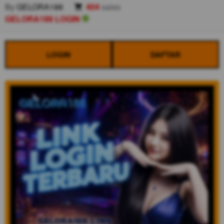
By
GELORA188
404
sales
GELORA188 LOGIN
LOGIN
DAFTAR