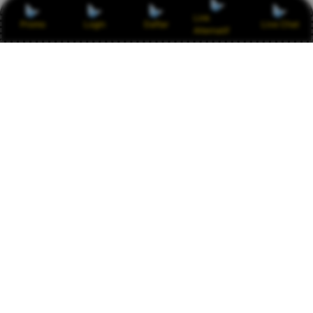
Link
Promo
Login
Daftar
Live Chat
Alternatif