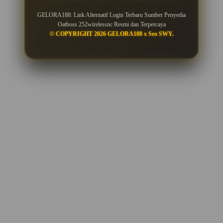
GELORA188: Link Alternatif Login Terbaru Sumber Penyedia
Oatboss 252wirelessnc Resmi dan Terpercaya
© COPYRIGHT 2026 GELORA188 x Seo SWY.