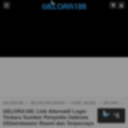
GELORA188
GELORA188 DAFTAR
TOGEL ONLINE
GELORA188 LOGIN
GELORA188: Link Alternatif Login
5
$
Terbaru Sumber Penyedia Oatboss
252wirelessnc Resmi dan Terpercaya