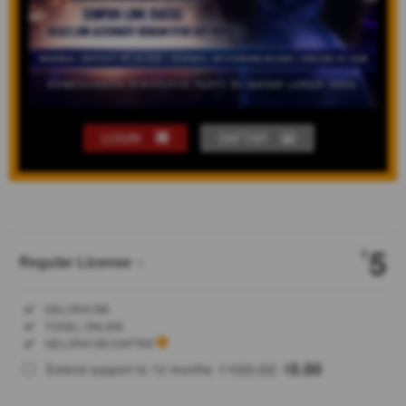
LOGIN
DAFTAR
Show More
5
$
Regular License
Regular
Included:
GELORA188
License
Included:
TOGEL ONLINE
SELECTED
Included:
GELORA188 DAFTAR
88
$
100.00
5.00
Extend support to 12 months
$
$
GELORA188
bekerja sama